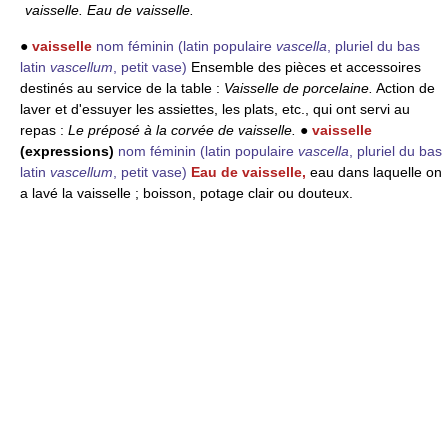
vaisselle. Eau de vaisselle.
●
vaisselle
nom féminin
(latin populaire
vascella
, pluriel du bas
latin
vascellum
, petit vase)
Ensemble des pièces et accessoires
destinés au service de la table :
Vaisselle de porcelaine.
Action de
laver et d'essuyer les assiettes, les plats, etc., qui ont servi au
repas :
Le préposé à la corvée de vaisselle.
●
vaisselle
(expressions)
nom féminin
(latin populaire
vascella
, pluriel du bas
latin
vascellum
, petit vase)
Eau de vaisselle,
eau dans laquelle on
a lavé la vaisselle ; boisson, potage clair ou douteux.